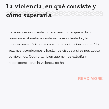
La violencia, en qué consiste y
cómo superarla
La violencia es un estado de ánimo con el que a diario
convivimos. A nadie le gusta sentirse violentado y lo
reconocemos fácilmente cuando esta situación ocurre. A la
vez, nos asombramos y hasta nos disgusta si se nos acusa
de violentos. Ocurre también que no nos extraña y
reconocemos que la violencia se ha…
READ MORE