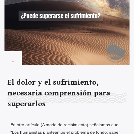
El dolor y el sufrimiento,
necesaria comprensión para
superarlos
En otro artículo (A modo de recibimiento) señalamos que
“Los humanistas planteamos el problema de fondo: saber