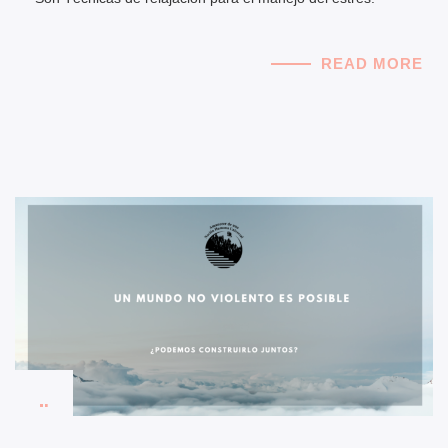
READ MORE